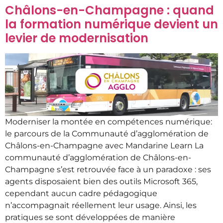
Châlons-en-Champagne : quand
la formation numérique devient un
levier de modernisation
Moderniser la montée en compétences numérique:
le parcours de la Communauté d’agglomération de
Châlons-en-Champagne avec Mandarine Learn La
communauté d’agglomération de Châlons-en-
Champagne s’est retrouvée face à un paradoxe : ses
agents disposaient bien des outils Microsoft 365,
cependant aucun cadre pédagogique
n’accompagnait réellement leur usage. Ainsi, les
pratiques se sont développées de manière