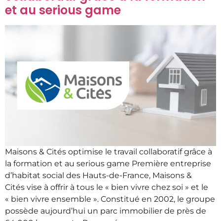
et au serious game
Maisons & Cités optimise le travail collaboratif grâce à
la formation et au serious game Première entreprise
d’habitat social des Hauts-de-France, Maisons &
Cités vise à offrir à tous le « bien vivre chez soi » et le
« bien vivre ensemble ». Constitué en 2002, le groupe
possède aujourd’hui un parc immobilier de près de