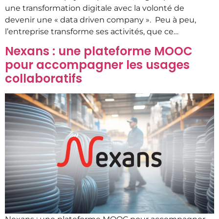
une transformation digitale avec la volonté de
devenir une « data driven company ». Peu à peu,
l’entreprise transforme ses activités, que ce…
Nexans : une plateforme MOOC
pour accompagner les usages
collaboratifs