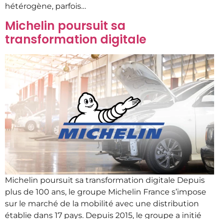
hétérogène, parfois…
Michelin poursuit sa
transformation digitale
Michelin poursuit sa transformation digitale Depuis
plus de 100 ans, le groupe Michelin France s’impose
sur le marché de la mobilité avec une distribution
établie dans 17 pays. Depuis 2015, le groupe a initié