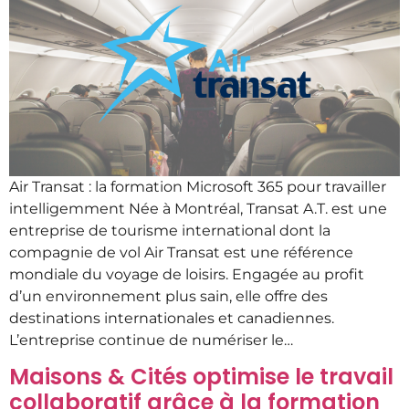
Air Transat : la formation Microsoft 365 pour travailler
intelligemment Née à Montréal, Transat A.T. est une
entreprise de tourisme international dont la
compagnie de vol Air Transat est une référence
mondiale du voyage de loisirs. Engagée au profit
d’un environnement plus sain, elle offre des
destinations internationales et canadiennes.
L’entreprise continue de numériser le…
Maisons & Cités optimise le travail
collaboratif grâce à la formation