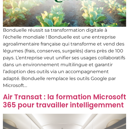
Bonduelle réussit sa transformation digitale à
l’échelle mondiale ! Bonduelle est une entreprise
agroalimentaire française qui transforme et vend des
légumes (frais, conserves, surgelés) dans près de 100
pays. L’entreprise veut unifier ses usages collaboratifs
dans un environnement multilingue et garantir
l’adoption des outils via un accompagnement
adapté. Bonduelle remplace les outils Google par
Microsoft…
Air Transat : la formation Microsoft
365 pour travailler intelligemment