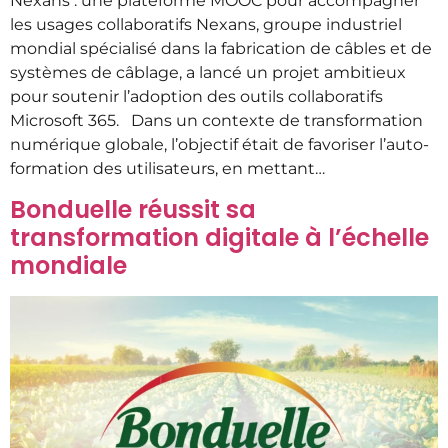
Nexans : une plateforme MOOC pour accompagner
les usages collaboratifs Nexans, groupe industriel
mondial spécialisé dans la fabrication de câbles et de
systèmes de câblage, a lancé un projet ambitieux
pour soutenir l’adoption des outils collaboratifs
Microsoft 365. Dans un contexte de transformation
numérique globale, l’objectif était de favoriser l’auto-
formation des utilisateurs, en mettant…
Bonduelle réussit sa
transformation digitale à l’échelle
mondiale