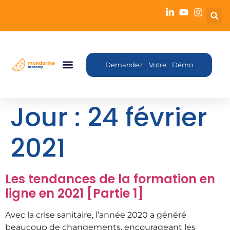
Demandez Votre Démo
Jour :
24 février
2021
Les tendances de la formation en
ligne en 2021 [Partie 1]
Avec la crise sanitaire, l’année 2020 a généré
beaucoup de changements, encourageant les